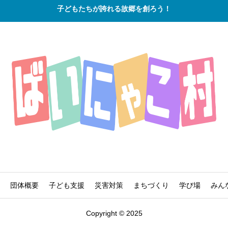
子どもたちが誇れる故郷を創ろう！
団体概要
子ども支援
災害対策
まちづくり
学び場
みん
Copyright © 2025