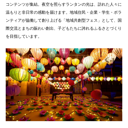
コンテンツが集結。夜空を照らすランタンの光は、訪れた人々に
温もりと非日常の感動を届けます。地域住民・企業・学生・ボラ
ンティアが協働して創り上げる「地域共創型フェス」として、国
際交流とまちの賑わい創出、子どもたちに誇れるふるさとづくり
を目指しています。