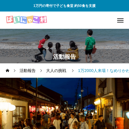
1万円の寄付で子ども食堂 約50食を支援
活動報告
活動報告
大人の挑戦
1万2000人来場！なめり