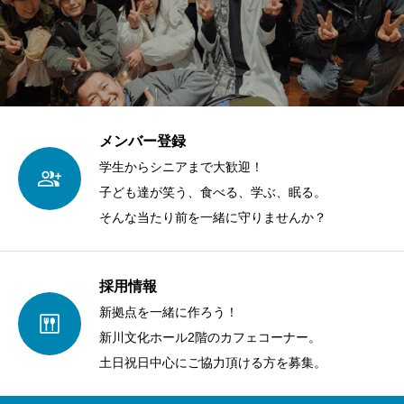
メンバー登録
学生からシニアまで大歓迎！
子ども達が笑う、食べる、学ぶ、眠る。
そんな当たり前を一緒に守りませんか？
採用情報
新拠点を一緒に作ろう！
新川文化ホール2階のカフェコーナー。
土日祝日中心にご協力頂ける方を募集。