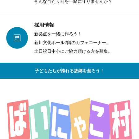
そんな当たり前を一緒に守りませんか？
採用情報
新拠点を一緒に作ろう！
新川文化ホール2階のカフェコーナー。
土日祝日中心にご協力頂ける方を募集。
子どもたちが誇れる故郷を創ろう！