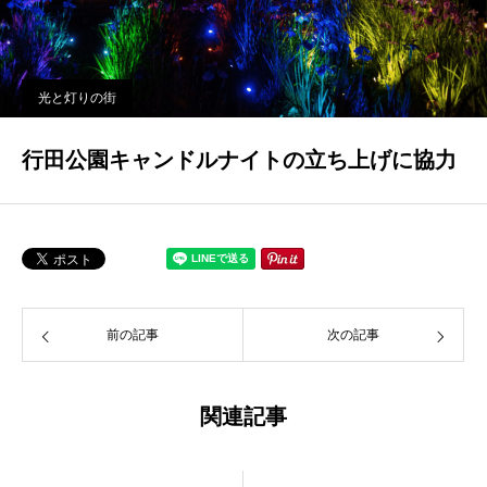
光と灯りの街
行田公園キャンドルナイトの立ち上げに協力
前の記事
次の記事
関連記事