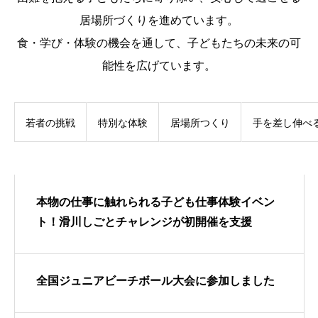
居場所づくりを進めています。
食・学び・体験の機会を通して、子どもたちの未来の可
能性を広げています。
若者の挑戦
特別な体験
居場所つくり
手を差し伸べ
本物の仕事に触れられる子ども仕事体験イベン
ト！滑川しごとチャレンジが初開催を支援
全国ジュニアビーチボール大会に参加しました