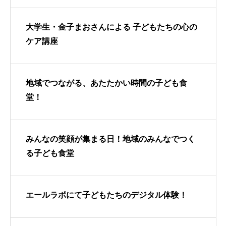
大学生・金子まおさんによる 子どもたちの心の
ケア講座
地域でつながる、あたたかい時間の子ども食
堂！
みんなの笑顔が集まる日！地域のみんなでつく
る子ども食堂
エールラボにて子どもたちのデジタル体験！