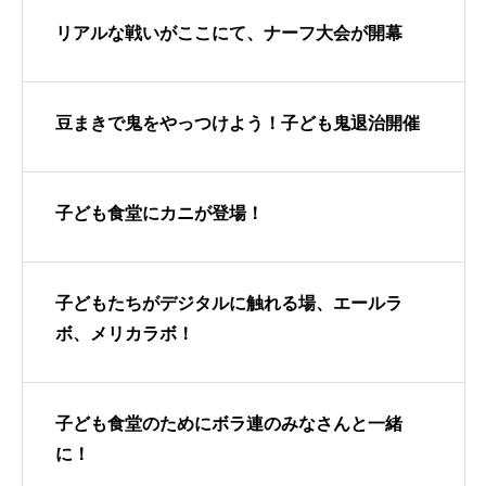
リアルな戦いがここにて、ナーフ大会が開幕
豆まきで鬼をやっつけよう！子ども鬼退治開催
子ども食堂にカニが登場！
子どもたちがデジタルに触れる場、エールラ
ボ、メリカラボ！
子ども食堂のためにボラ連のみなさんと一緒
に！