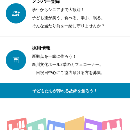
メンバー登録
学生からシニアまで大歓迎！
子ども達が笑う、食べる、学ぶ、眠る。
そんな当たり前を一緒に守りませんか？
採用情報
新拠点を一緒に作ろう！
新川文化ホール2階のカフェコーナー。
土日祝日中心にご協力頂ける方を募集。
子どもたちが誇れる故郷を創ろう！