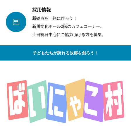
採用情報
新拠点を一緒に作ろう！
新川文化ホール2階のカフェコーナー。
土日祝日中心にご協力頂ける方を募集。
子どもたちが誇れる故郷を創ろう！