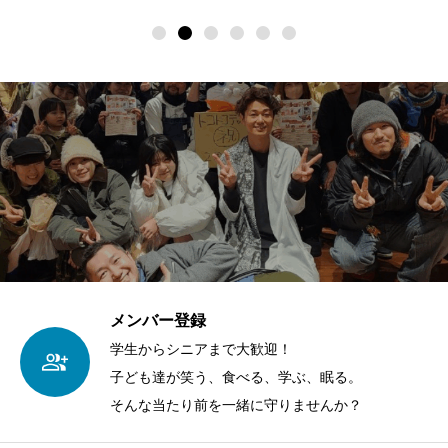
メンバー登録
学生からシニアまで大歓迎！
子ども達が笑う、食べる、学ぶ、眠る。
そんな当たり前を一緒に守りませんか？