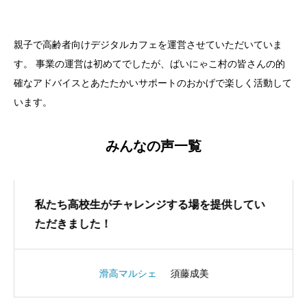
親子で高齢者向けデジタルカフェを運営させていただいていま
す。 事業の運営は初めてでしたが、ばいにゃこ村の皆さんの的
確なアドバイスとあたたかいサポートのおかげで楽しく活動して
います。
みんなの声一覧
私たち高校生がチャレンジする場を提供してい
ただきました！
滑高マルシェ
須藤成美