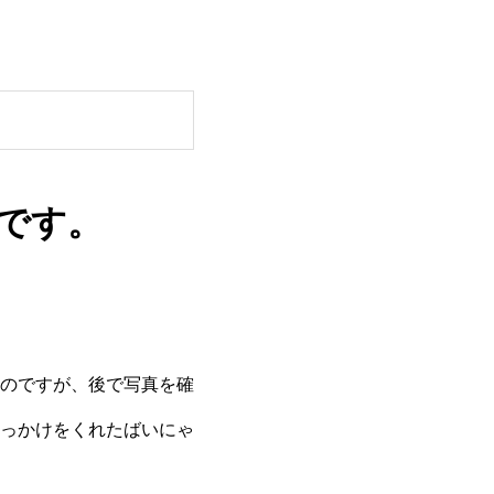
です。
のですが、後で写真を確
っかけをくれたばいにゃ