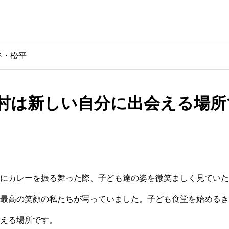
谷・松平
村は新しい自分に出会える場所
にカレーを振る舞った際、子ども達の姿を微笑ましく見ていた
最高の笑顔の私たちが写っていました。子ども食堂を始めるき
える場所です。