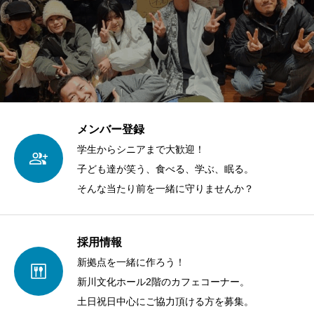
メンバー登録
学生からシニアまで大歓迎！
子ども達が笑う、食べる、学ぶ、眠る。
そんな当たり前を一緒に守りませんか？
採用情報
新拠点を一緒に作ろう！
新川文化ホール2階のカフェコーナー。
土日祝日中心にご協力頂ける方を募集。