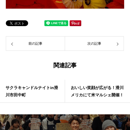
前の記事
次の記事
関連記事
サクラキャンドルナイトin滑
おいしい笑顔が広がる！滑川
川市田中町
メリカにて米マルシェ開催！