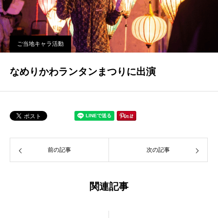
ご当地キャラ活動
なめりかわランタンまつりに出演
前の記事
次の記事
関連記事