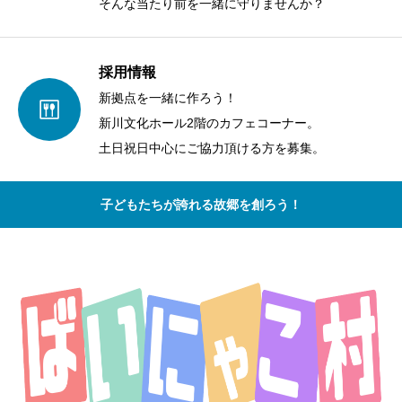
そんな当たり前を一緒に守りませんか？
採用情報
新拠点を一緒に作ろう！
新川文化ホール2階のカフェコーナー。
土日祝日中心にご協力頂ける方を募集。
子どもたちが誇れる故郷を創ろう！