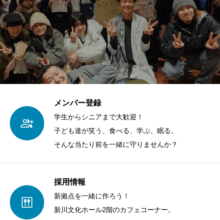
メンバー登録
学生からシニアまで大歓迎！
子ども達が笑う、食べる、学ぶ、眠る。
そんな当たり前を一緒に守りませんか？
採用情報
新拠点を一緒に作ろう！
新川文化ホール2階のカフェコーナー。