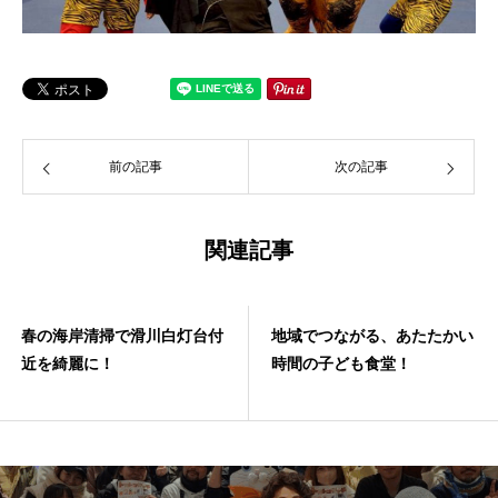
前の記事
次の記事
関連記事
春の海岸清掃で滑川白灯台付
地域でつながる、あたたかい
近を綺麗に！
時間の子ども食堂！