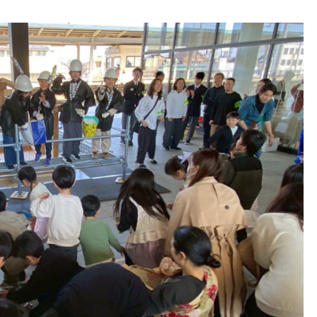
高橋さんによる講演会が開催
れ多くの方が参加されました