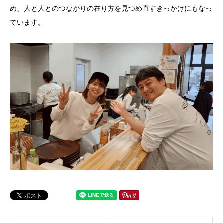
め、人と人とのつながりの在り方を見つめ直すきっかけにもなっ
ています。