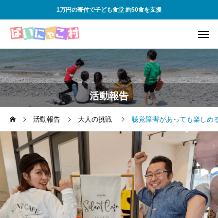
1万円の寄付で子ども食堂 約50食を支援
活動報告
活動報告
大人の挑戦
聴覚障害があっても楽しめ