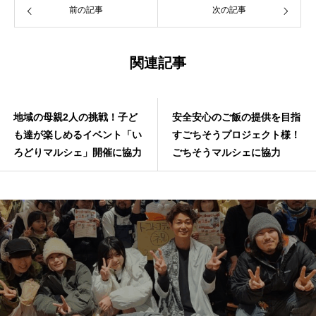
前の記事
次の記事
関連記事
地域の母親2人の挑戦！子ど
安全安心のご飯の提供を目指
も達が楽しめるイベント「い
すごちそうプロジェクト様！
ろどりマルシェ」開催に協力
ごちそうマルシェに協力