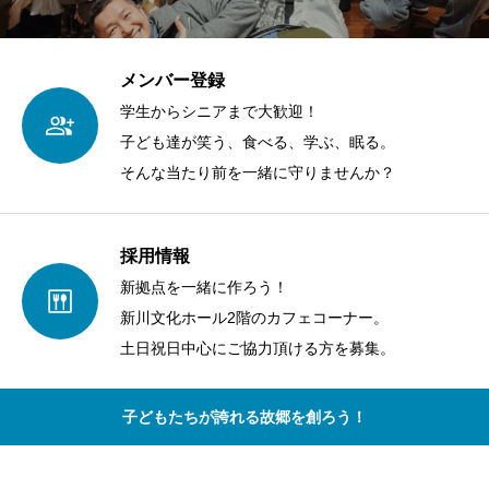
メンバー登録
学生からシニアまで大歓迎！
子ども達が笑う、食べる、学ぶ、眠る。
そんな当たり前を一緒に守りませんか？
採用情報
新拠点を一緒に作ろう！
新川文化ホール2階のカフェコーナー。
土日祝日中心にご協力頂ける方を募集。
子どもたちが誇れる故郷を創ろう！