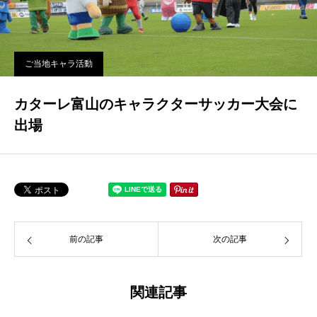
ご当地キャラ活動
カターレ富山のキャラクターサッカー大会に
出場
前の記事
次の記事
関連記事