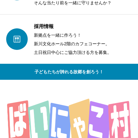
そんな当たり前を一緒に守りませんか？
採用情報
新拠点を一緒に作ろう！
新川文化ホール2階のカフェコーナー。
土日祝日中心にご協力頂ける方を募集。
子どもたちが誇れる故郷を創ろう！