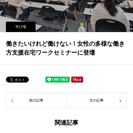
学び場
働きたいけれど働けない！女性の多様な働き
方支援在宅ワークセミナーに登壇
前の記事
次の記事
関連記事