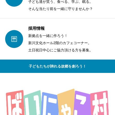
子ども達が笑う、食べる、学ぶ、眠る。
そんな当たり前を一緒に守りませんか？
採用情報
新拠点を一緒に作ろう！
新川文化ホール2階のカフェコーナー。
土日祝日中心にご協力頂ける方を募集。
子どもたちが誇れる故郷を創ろう！