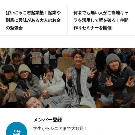
ばいにゃこ村起業塾！起業や
何者でも無い人がご当地キャ
副業に興味がある大人のお金
ラを活用して壁を破る！仲間
の勉強会
作りセミナーを開催
メンバー登録
学生からシニアまで大歓迎！