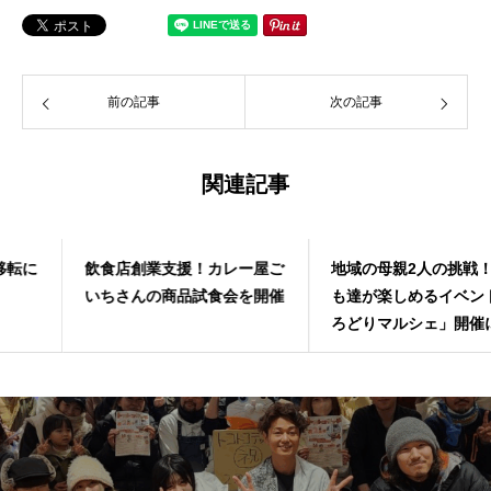
前の記事
次の記事
関連記事
飲食店創業支援！カレー屋ご
地域の母親2人の挑戦！子ど
いちさんの商品試食会を開催
も達が楽しめるイベント「い
ろどりマルシェ」開催に協力