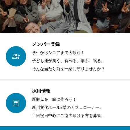
メンバー登録
学生からシニアまで大歓迎！
子ども達が笑う、食べる、学ぶ、眠る。
そんな当たり前を一緒に守りませんか？
採用情報
新拠点を一緒に作ろう！
新川文化ホール2階のカフェコーナー。
土日祝日中心にご協力頂ける方を募集。