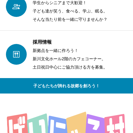
学生からシニアまで大歓迎！
子ども達が笑う、食べる、学ぶ、眠る。
そんな当たり前を一緒に守りませんか？
採用情報
新拠点を一緒に作ろう！
新川文化ホール2階のカフェコーナー。
土日祝日中心にご協力頂ける方を募集。
子どもたちが誇れる故郷を創ろう！