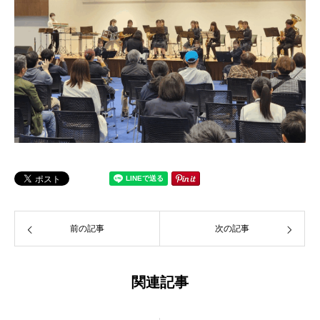
前の記事
次の記事
関連記事