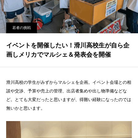
若者の挑戦
イベントを開催したい！滑川高校生が自ら企
画しメリカでマルシェ＆発表会を開催
滑川高校の学生がみずからマルシェを企画。イベント会場との相
談や交渉、予算や売上の管理、出店者集めや出し物準備などな
ど。とても大変だったと思いますが、得難い経験になったのでは
無いかと思います。