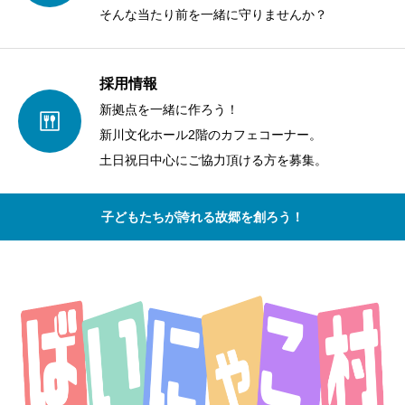
そんな当たり前を一緒に守りませんか？
採用情報
新拠点を一緒に作ろう！
新川文化ホール2階のカフェコーナー。
土日祝日中心にご協力頂ける方を募集。
子どもたちが誇れる故郷を創ろう！