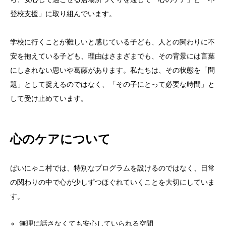
登校支援」に取り組んでいます。
学校に行くことが難しいと感じている子ども、人との関わりに不
安を抱えている子ども、理由はさまざまでも、その背景には言葉
にしきれない思いや葛藤があります。私たちは、その状態を「問
題」として捉えるのではなく、「その子にとって必要な時間」と
して受け止めています。
心のケアについて
ばいにゃこ村では、特別なプログラムを設けるのではなく、日常
の関わりの中で心が少しずつほぐれていくことを大切にしていま
す。
無理に話さなくても安心していられる空間