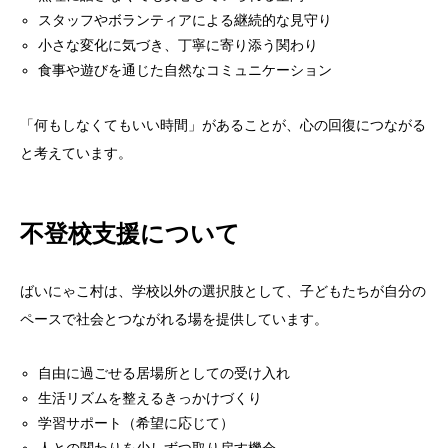
スタッフやボランティアによる継続的な見守り
小さな変化に気づき、丁寧に寄り添う関わり
食事や遊びを通じた自然なコミュニケーション
「何もしなくてもいい時間」があることが、心の回復につながる
と考えています。
不登校支援について
ばいにゃこ村は、学校以外の選択肢として、子どもたちが自分の
ペースで社会とつながれる場を提供しています。
自由に過ごせる居場所としての受け入れ
生活リズムを整えるきっかけづくり
学習サポート（希望に応じて）