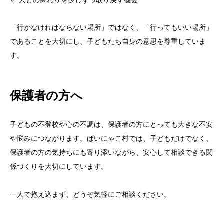
人との関わりを少しずつ取り戻す機会
「行かなければならない場所」ではなく、「行ってもいい場所」
であることを大切にし、子どもたち自身の意思を尊重していま
す。
保護者の方へ
子どもの不登校や心の不調は、保護者の方にとっても大きな不安
や悩みにつながります。ばいにゃこ村では、子どもだけでなく、
保護者の方の気持ちにも寄り添いながら、安心して相談できる関
係づくりを大切にしています。
一人で抱え込まず、どうぞ気軽にご相談ください。