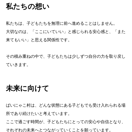
私たちの想い
私たちは、子どもたちを無理に前へ進めることはしません。
大切なのは、「ここにいていい」と感じられる安心感と、「また
来てもいい」と思える関係性です。
その積み重ねの中で、子どもたちは少しずつ自分の力を取り戻し
ていきます。
未来に向けて
ばいにゃこ村は、どんな状態にある子どもでも受け入れられる場
所であり続けたいと考えています。
ここで過ごす時間が、子どもたちにとっての安心や自信となり、
それぞれの未来へとつながっていくことを願っています。