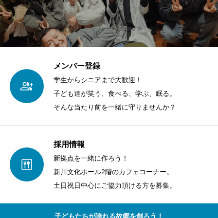
メンバー登録
学生からシニアまで大歓迎！
子ども達が笑う、食べる、学ぶ、眠る。
そんな当たり前を一緒に守りませんか？
採用情報
新拠点を一緒に作ろう！
新川文化ホール2階のカフェコーナー。
土日祝日中心にご協力頂ける方を募集。
子どもたちが誇れる故郷を創ろう！