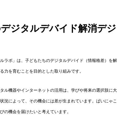
のデジタルデバイド解消デジ
ルラボ」は、子どもたちのデジタルデバイド（情報格差）を解
る力を育むことを目的とした取り組みです。
タル機器やインターネットの活用は、学びや将来の選択肢に大
状況によって、その機会には差が生まれています。ばいにゃこ
びの機会を届けたいと考えています。