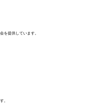
会を提供しています。
す。