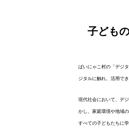
子ども
ばいにゃこ村の「デジタ
ジタルに触れ、活用でき
現代社会において、デジ
かし、家庭環境や地域の
すべての子どもたちに学