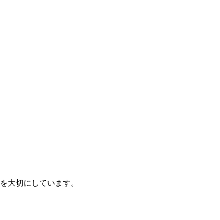
を大切にしています。