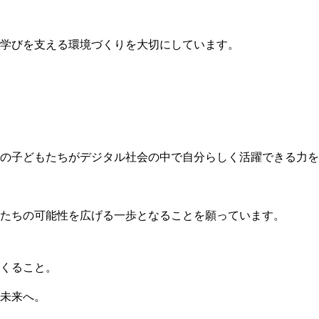
学びを支える環境づくりを大切にしています。
の子どもたちがデジタル社会の中で自分らしく活躍できる力を
たちの可能性を広げる一歩となることを願っています。
くること。
未来へ。