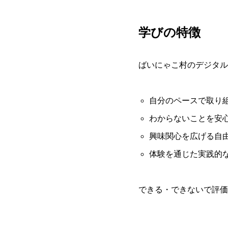
学びの特徴
ばいにゃこ村のデジタル
自分のペースで取り
わからないことを安
興味関心を広げる自
体験を通じた実践的
できる・できないで評価