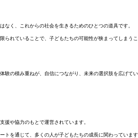
はなく、これからの社会を生きるためのひとつの道具です。
限られていることで、子どもたちの可能性が狭まってしまうこ
体験の積み重ねが、自信につながり、未来の選択肢を広げてい
支援や協力のもとで運営されています。
ートを通じて、多くの人が子どもたちの成長に関わっています