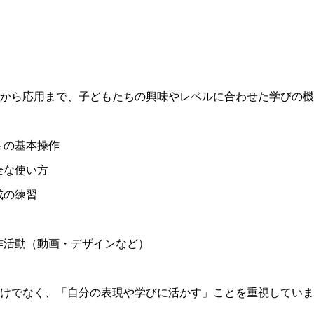
から応用まで、子どもたちの興味やレベルに合わせた学びの機
トの基本操作
全な使い方
成の練習
作活動（動画・デザインなど）
けでなく、「自分の表現や学びに活かす」ことを重視していま