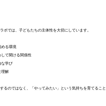
ラボでは、子どもたちの主体性を大切にしています。
組める環境
心して聞ける関係性
由な学び
な理解
するのではなく、「やってみたい」という気持ちを育てること