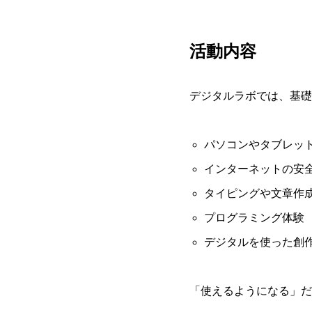
活動内容
デジタルラボでは、基礎
パソコンやタブレッ
インターネットの安
タイピングや文章作
プログラミング体験
デジタルを使った創
「使えるようになる」だ