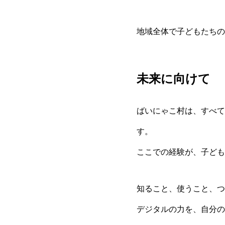
地域全体で子どもたちの
未来に向けて
ばいにゃこ村は、すべて
す。
ここでの経験が、子ども
知ること、使うこと、つ
デジタルの力を、自分の