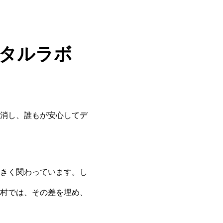
タルラボ
消し、誰もが安心してデ
きく関わっています。し
村では、その差を埋め、