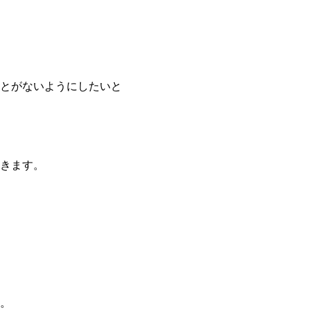
とがないようにしたいと
きます。
。