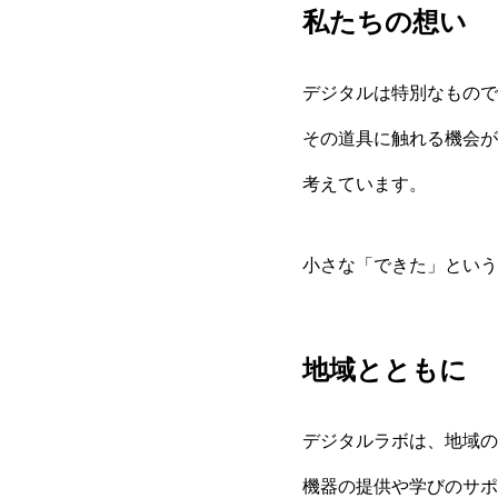
私たちの想い
デジタルは特別なもので
その道具に触れる機会が
考えています。
小さな「できた」という
地域とともに
デジタルラボは、地域の
機器の提供や学びのサポ