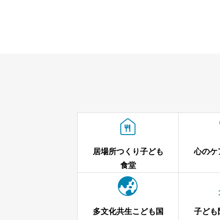

居場所つくり子ども
心のケ
食堂

多文化共生こども国
子ども