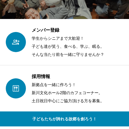
メンバー登録
学生からシニアまで大歓迎！
子ども達が笑う、食べる、学ぶ、眠る。
そんな当たり前を一緒に守りませんか？
採用情報
新拠点を一緒に作ろう！
新川文化ホール2階のカフェコーナー。
土日祝日中心にご協力頂ける方を募集。
子どもたちが誇れる故郷を創ろう！