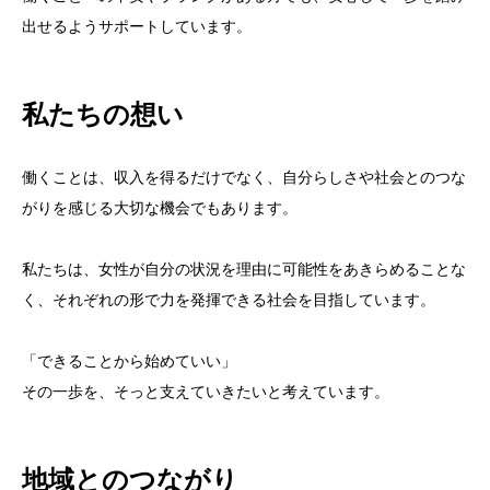
出せるようサポートしています。
私たちの想い
働くことは、収入を得るだけでなく、自分らしさや社会とのつな
がりを感じる大切な機会でもあります。
私たちは、女性が自分の状況を理由に可能性をあきらめることな
く、それぞれの形で力を発揮できる社会を目指しています。
「できることから始めていい」
その一歩を、そっと支えていきたいと考えています。
地域とのつながり