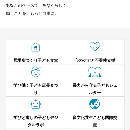
あなたのペースで、あなたらしく。
働くことを、もっと自由に。


居場所つくり子ども食堂
心のケアと不登校支援


学び働く子ども店長まつ
暴力から守る子どもシェ
り
ルター


学びと癒しの子どもデジ
多文化共生こども国際交
タルラボ
流