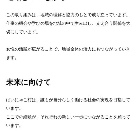
この取り組みは、地域の理解と協力のもとで成り立っています。
仕事の機会や学びの場を地域の中で生み出し、支え合う関係を大
切にしています。
女性の活躍が広がることで、地域全体の活力にもつながっていき
ます。
未来に向けて
ばいにゃこ村は、誰もが自分らしく働ける社会の実現を目指して
います。
ここでの経験が、それぞれの新しい一歩につながることを願って
います。