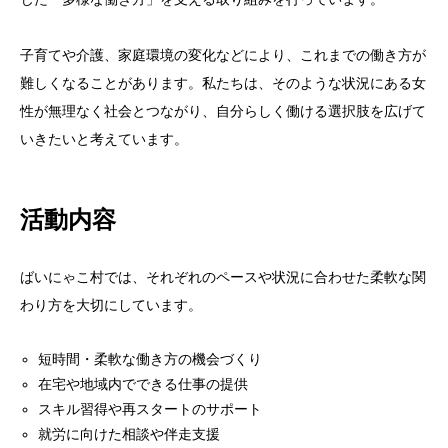
子育てや介護、家庭環境の変化などにより、これまでの働き方が
難しくなることがあります。私たちは、そのような状況にある女
性が無理なく社会とつながり、自分らしく働ける選択肢を広げて
いきたいと考えています。
活動内容
ばいにゃこ村では、それぞれのペースや状況に合わせた柔軟な関
わり方を大切にしています。
短時間・柔軟な働き方の機会づくり
在宅や地域内でできる仕事の提供
スキル習得や再スタートのサポート
就労に向けた相談や伴走支援