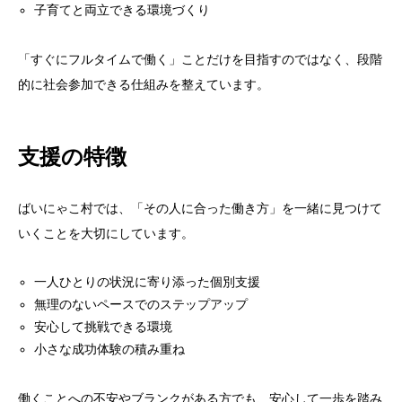
子育てと両立できる環境づくり
「すぐにフルタイムで働く」ことだけを目指すのではなく、段階
的に社会参加できる仕組みを整えています。
支援の特徴
ばいにゃこ村では、「その人に合った働き方」を一緒に見つけて
いくことを大切にしています。
一人ひとりの状況に寄り添った個別支援
無理のないペースでのステップアップ
安心して挑戦できる環境
小さな成功体験の積み重ね
働くことへの不安やブランクがある方でも、安心して一歩を踏み