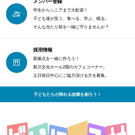
メンバー登録
学生からシニアまで大歓迎！
子ども達が笑う、食べる、学ぶ、眠る。
そんな当たり前を一緒に守りませんか？
採用情報
新拠点を一緒に作ろう！
新川文化ホール2階のカフェコーナー。
土日祝日中心にご協力頂ける方を募集。
子どもたちが誇れる故郷を創ろう！