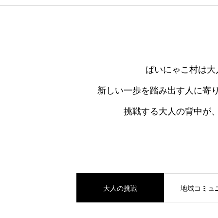
ばいにゃこ村は大
新しい一歩を踏み出す人に寄
挑戦する大人の背中が
大人の挑戦
地域コミュ