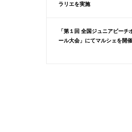
ラリエを実施
「第１回 全国ジュニアビーチ
ール大会」にてマルシェを開