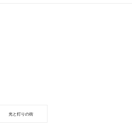
光と灯りの街