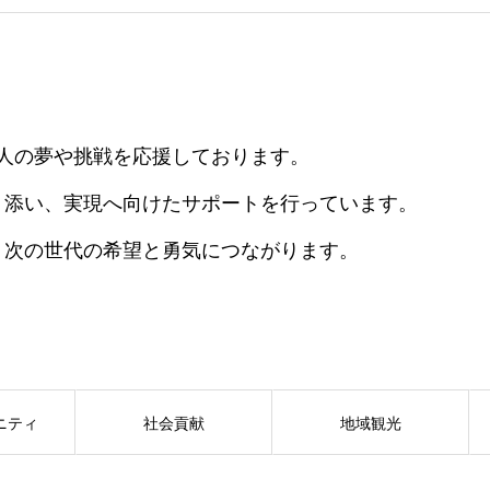
人の夢や挑戦を応援しております。
り添い、実現へ向けたサポートを行っています。
、次の世代の希望と勇気につながります。
ニティ
社会貢献
地域観光