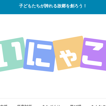
子どもたちが誇れる故郷を創ろう！