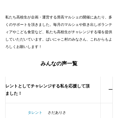
私たち高校生が企画・運営する滑高マルシェの開催にあたり、多
くのサポートを頂きました。毎月のマルシェや炊き出しボランテ
ィアやこども食堂など、私たち高校生がチャレンジする場を提供
していただいています。ばいにゃこ村のみなさん、これからもよ
ろしくお願いします！
みんなの声一覧
援して頂
一緒に商品開発という新たな挑戦をしまし
パティシエール
山田いつみ