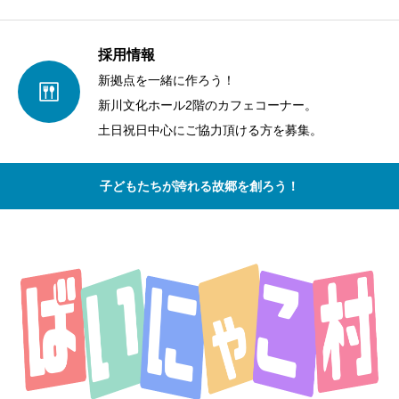
採用情報
新拠点を一緒に作ろう！
新川文化ホール2階のカフェコーナー。
土日祝日中心にご協力頂ける方を募集。
子どもたちが誇れる故郷を創ろう！