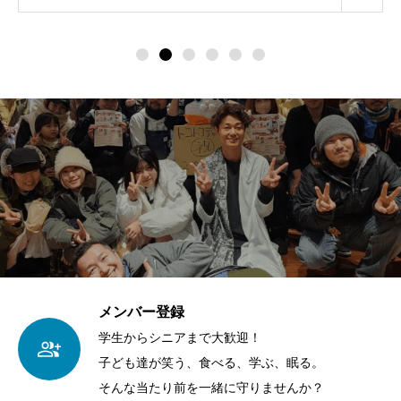
メンバー登録
学生からシニアまで大歓迎！
子ども達が笑う、食べる、学ぶ、眠る。
そんな当たり前を一緒に守りませんか？