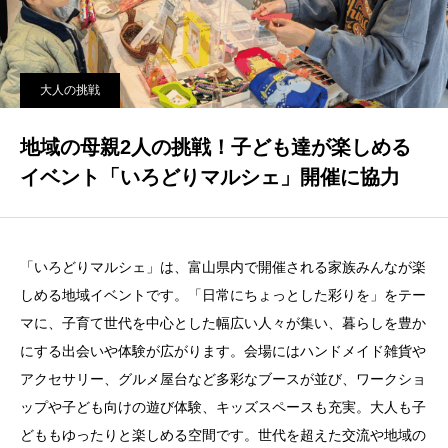
大人の挑戦
地域の母親2人の挑戦！子ども達が楽しめる
イベント「いろどりマルシェ」開催に協力
「いろどりマルシェ」は、富山県内で開催される家族みんなが楽
しめる地域イベントです。「日常にちょっとした彩りを」をテー
マに、子育て世代を中心とした幅広い人々が集い、暮らしを豊か
にする出会いや体験が広がります。会場にはハンドメイド雑貨や
アクセサリー、グルメ屋台など多彩なブースが並び、ワークショ
ップや子ども向けの遊び体験、キッズスペースも充実。大人も子
どももゆったりと楽しめる空間です。世代を超えた交流や地域の