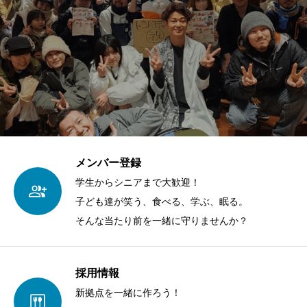
メンバー登録
学生からシニアまで大歓迎！
子ども達が笑う、食べる、学ぶ、眠る。
そんな当たり前を一緒に守りませんか？
採用情報
新拠点を一緒に作ろう！