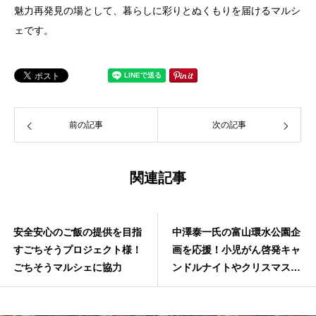
魅力再発見の場として、暮らしに彩りとぬくもりを届けるマルシ
ェです。
前の記事
次の記事
関連記事
安全安心のご飯の提供を目指
中澤泰一氏の富山環水公園企
すごちそうプロジェクト様！
画を応援！小児がん啓発キャ
ごちそうマルシェに協力
ンドルナイトやクリスマスナ
イトなど