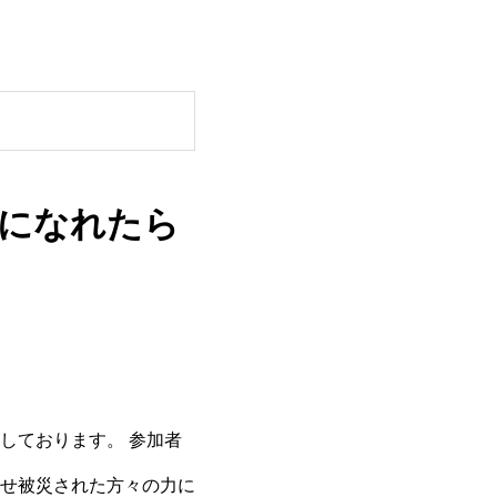
になれたら
しております。 参加者
せ被災された方々の力に