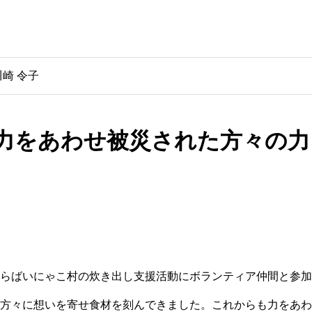
川崎 令子
力をあわせ被災された方々の力
。
らばいにゃこ村の炊き出し支援活動にボランティア仲間と参加
方々に想いを寄せ食材を刻んできました。これからも力をあわ