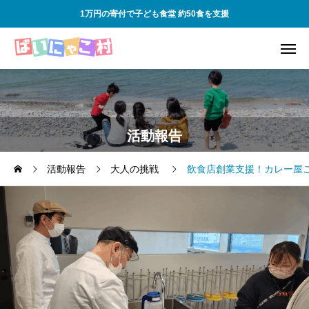
1万円の寄付で子ども食堂 約50食を支援
活動報告
活動報告
大人の挑戦
飲食店創業支援！カレー屋