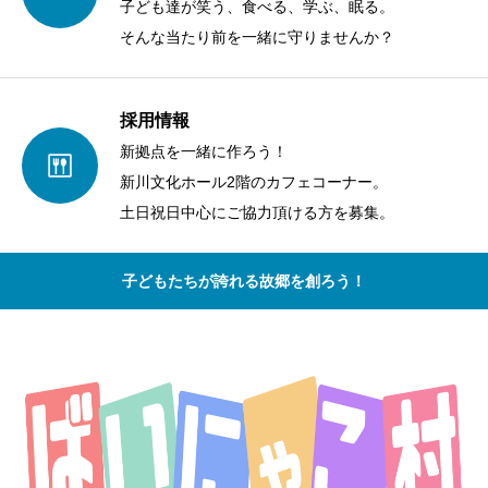
子ども達が笑う、食べる、学ぶ、眠る。
そんな当たり前を一緒に守りませんか？
採用情報
新拠点を一緒に作ろう！
新川文化ホール2階のカフェコーナー。
土日祝日中心にご協力頂ける方を募集。
子どもたちが誇れる故郷を創ろう！