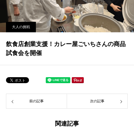
大人の挑戦
飲食店創業支援！カレー屋ごいちさんの商品
試食会を開催
前の記事
次の記事
関連記事