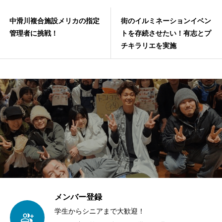
中滑川複合施設メリカの指定
街のイルミネーションイベン
管理者に挑戦！
トを存続させたい！有志とプ
チキラリエを実施
メンバー登録
学生からシニアまで大歓迎！