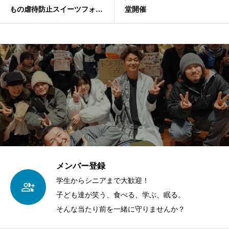
もの虐待防止スイーツフォト
堂開催
キャンペーン
メンバー登録
学生からシニアまで大歓迎！
子ども達が笑う、食べる、学ぶ、眠る。
そんな当たり前を一緒に守りませんか？