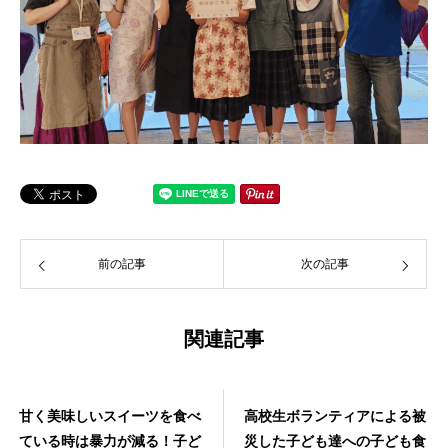
前の記事
次の記事
関連記事
甘く美味しいスイーツを食べ
高校生ボランティアによる被
ている時は暴力が減る！子ど
災した子ども達への子ども食