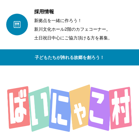
採用情報
新拠点を一緒に作ろう！
新川文化ホール2階のカフェコーナー。
土日祝日中心にご協力頂ける方を募集。
子どもたちが誇れる故郷を創ろう！