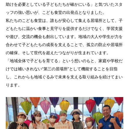
助けを必要としている子どもたちが確かにいる」と気づいたスタ
ッフの強い思いが、こども食堂の出発点となりました。
私たちのこども食堂は、誰もが安心して集える居場所として、子
どもたちに温かい食事と見守りを提供するだけでなく、学習支援
や遊び、交流の機会も創出しています。地域の大人や学生が力を
合わせて子どもたちの成長を支えることで、孤立の防止や居場所
の確保、そして世代を超えたつながりが生まれています。
「地域全体で子どもを育てる」という想いのもと、家庭や学校だ
けでは補いきれない“第三の居場所”として機能することを目指
し、これからも地域ぐるみで未来を支える取り組みを続けてまい
ります。