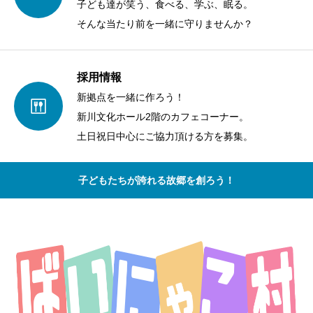
子ども達が笑う、食べる、学ぶ、眠る。
そんな当たり前を一緒に守りませんか？
採用情報
新拠点を一緒に作ろう！
新川文化ホール2階のカフェコーナー。
土日祝日中心にご協力頂ける方を募集。
子どもたちが誇れる故郷を創ろう！