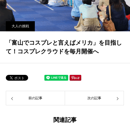
大人の挑戦
「富山でコスプレと言えばメリカ」を目指し
て！コスプレクラウドを毎月開催へ
前の記事
次の記事
関連記事