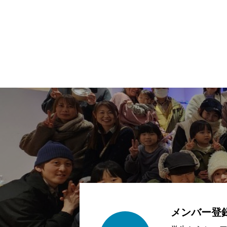
メンバー登