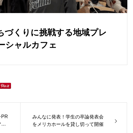
ちづくりに挑戦する地域プレ
ーシャルカフェ
PR
みんなに発表！学生の卒論発表会
マ制
をメリカホールを貸し切って開催