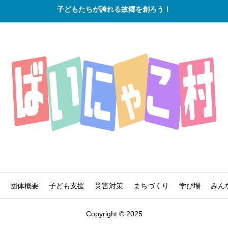
子どもたちが誇れる故郷を創ろう！
団体概要
子ども支援
災害対策
まちづくり
学び場
みん
Copyright © 2025