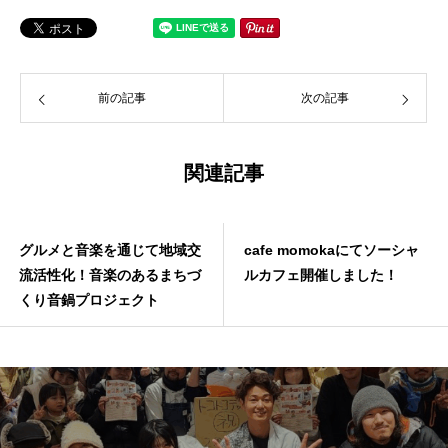
前の記事
次の記事
関連記事
グルメと音楽を通じて地域交
cafe momokaにてソーシャ
流活性化！音楽のあるまちづ
ルカフェ開催しました！
くり音鍋プロジェクト