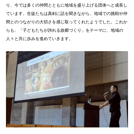
り、今では多くの仲間とともに地域を盛り上げる団体へと成長し
ています。生徒たちは真剣に話を聞きながら、地域での挑戦や仲
間とのつながりの大切さを感じ取ってくれたようでした。これか
らも、「子どもたちが誇れる故郷づくり」をテーマに、地域の
人々と共に歩みを進めていきます。