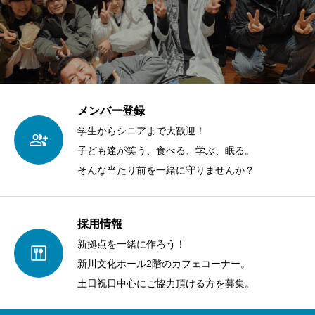
メンバー登録
学生からシニアまで大歓迎！
子ども達が笑う、食べる、学ぶ、眠る。
そんな当たり前を一緒に守りませんか？
採用情報
新拠点を一緒に作ろう！
新川文化ホール2階のカフェコーナー。
土日祝日中心にご協力頂ける方を募集。