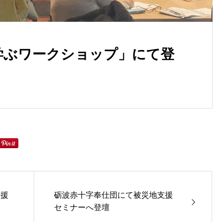
を学ぶワークショップ」にて登
支援
砺波赤十字奉仕団にて被災地支援
セミナーへ登壇