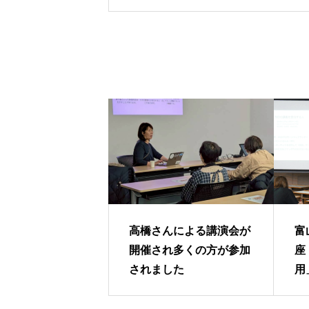
高橋さんによる講演会が
富
開催され多くの方が参加
座
されました
用