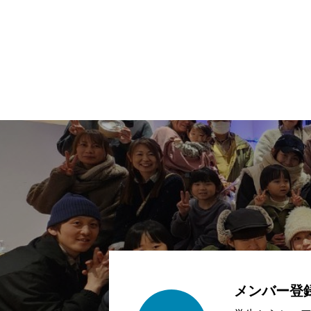
メンバー登