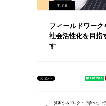
学び場
フィールドワーク
社会活性化を目指
す
貧困やネグレクトで学べない