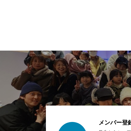
メンバー登