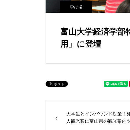
学び場
富山大学経済学部
用」に登壇
大学生とインバウンド対策！
人観光客に富山県の観光案内
ー