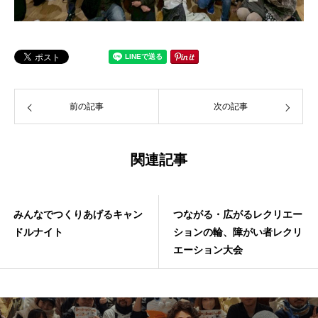
前の記事
次の記事
関連記事
みんなでつくりあげるキャン
つながる・広がるレクリエー
ドルナイト
ションの輪、障がい者レクリ
エーション大会