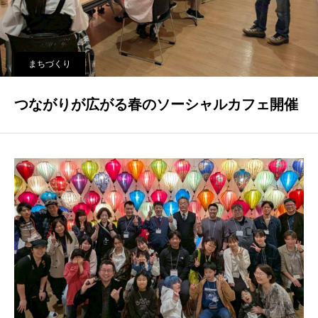
まちづくり
つながりが広がる春のソーシャルカフェ開催