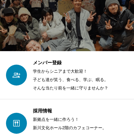
メンバー登録
学生からシニアまで大歓迎！
子ども達が笑う、食べる、学ぶ、眠る。
そんな当たり前を一緒に守りませんか？
採用情報
新拠点を一緒に作ろう！
新川文化ホール2階のカフェコーナー。