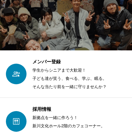
メンバー登録
学生からシニアまで大歓迎！
子ども達が笑う、食べる、学ぶ、眠る。
そんな当たり前を一緒に守りませんか？
採用情報
新拠点を一緒に作ろう！
新川文化ホール2階のカフェコーナー。