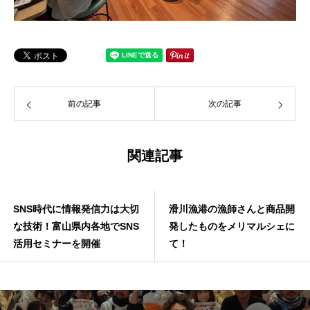
前の記事
次の記事
関連記事
SNS時代に情報発信力は大切
滑川漁港の漁師さんと商品開
な技術！富山県内各地でSNS
発したものをメリマルシェに
活用セミナーを開催
て！