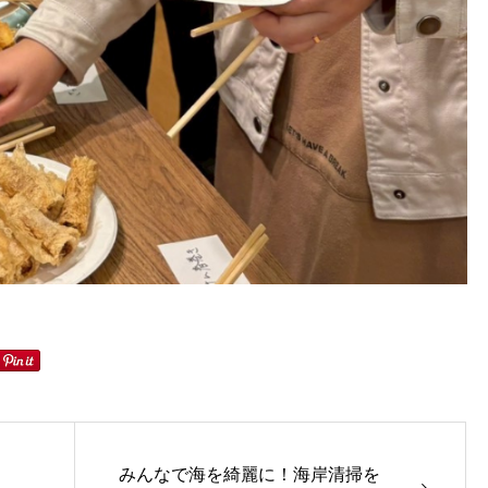
みんなで海を綺麗に！海岸清掃を