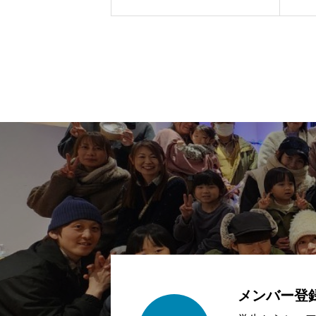
メンバー登