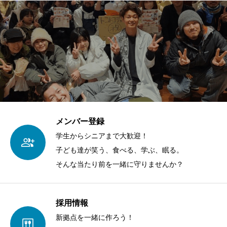
メンバー登録
学生からシニアまで大歓迎！
子ども達が笑う、食べる、学ぶ、眠る。
そんな当たり前を一緒に守りませんか？
採用情報
新拠点を一緒に作ろう！