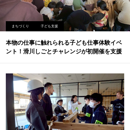
まちづくり
子ども支援
本物の仕事に触れられる子ども仕事体験イベ
ント！滑川しごとチャレンジが初開催を支援