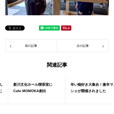
前の記事
次の記事
関連記事
新川文化ホール喫茶室に
辛い物好き大集合！激辛マル
Cafe MOMOKA創出
シェが開催されました