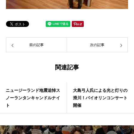
前の記事
次の記事
関連記事
ニュージーランド地震追悼ス
大島弓人氏による光と灯りの
ノーランタンキャンドルナイ
滑川！バイオリンコンサート
ト
開催