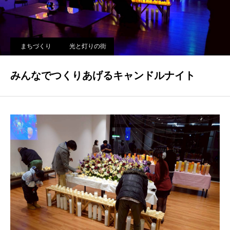
まちづくり
光と灯りの街
みんなでつくりあげるキャンドルナイト