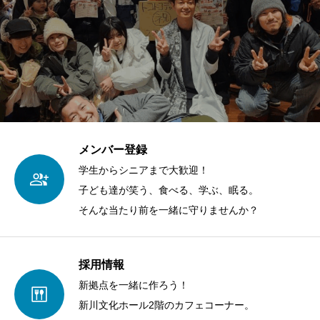
メンバー登録
学生からシニアまで大歓迎！
子ども達が笑う、食べる、学ぶ、眠る。
そんな当たり前を一緒に守りませんか？
採用情報
新拠点を一緒に作ろう！
新川文化ホール2階のカフェコーナー。