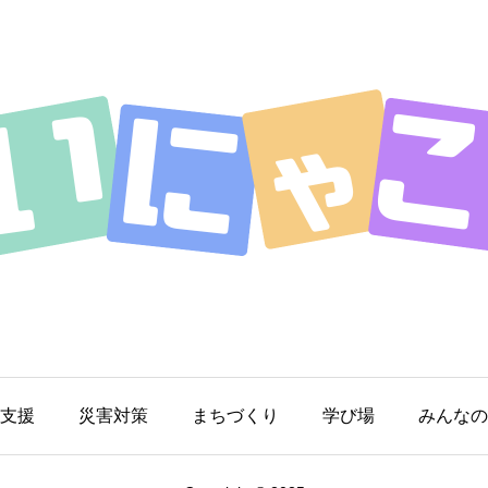
支援
災害対策
まちづくり
学び場
みんなの