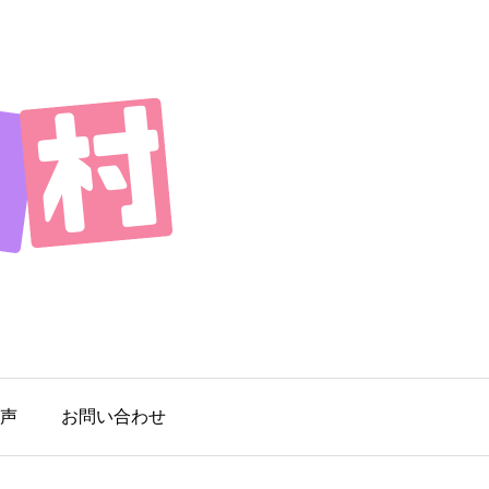
声
お問い合わせ