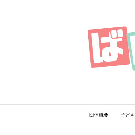
団体概要
子ども