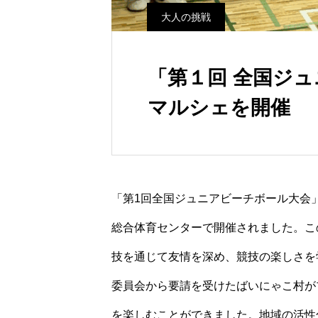
大人の挑戦
「第１回 全国ジ
マルシェを開催
「第1回全国ジュニアビーチボール大会」
総合体育センターで開催されました。こ
技を通じて友情を深め、競技の楽しさを
委員会から要請を受けたばいにゃこ村が
を楽しむことができました。地域の活性