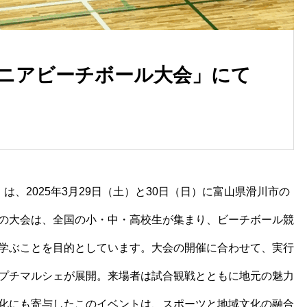
ュニアビーチボール大会」にて
は、2025年3月29日（土）と30日（日）に富山県滑川市の
の大会は、全国の小・中・高校生が集まり、ビーチボール競
学ぶことを目的としています。大会の開催に合わせて、実行
プチマルシェが展開。来場者は試合観戦とともに地元の魅力
化にも寄与したこのイベントは、スポーツと地域文化の融合