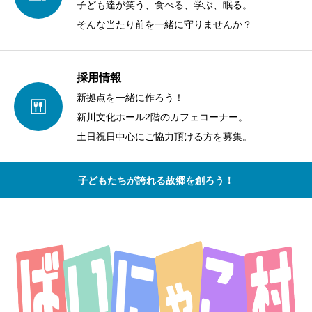
子ども達が笑う、食べる、学ぶ、眠る。
そんな当たり前を一緒に守りませんか？
採用情報
新拠点を一緒に作ろう！
新川文化ホール2階のカフェコーナー。
土日祝日中心にご協力頂ける方を募集。
子どもたちが誇れる故郷を創ろう！