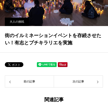
大人の挑戦
街のイルミネーションイベントを存続させた
い！有志とプチキラリエを実施
前の記事
次の記事
関連記事