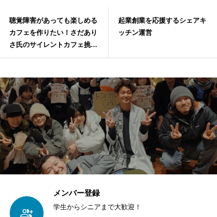
聴覚障害があっても楽しめる
起業創業を応援するシェアキ
カフェを作りたい！さだあり
ッチン運営
さ氏のサイレントカフェ挑戦
を応援
メンバー登録
学生からシニアまで大歓迎！