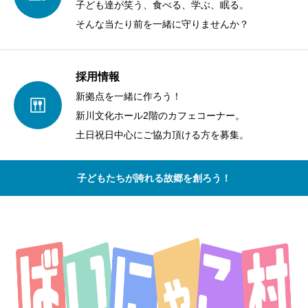
子ども達が笑う、食べる、学ぶ、眠る。
そんな当たり前を一緒に守りませんか？
採用情報
新拠点を一緒に作ろう！
新川文化ホール2階のカフェコーナー。
土日祝日中心にご協力頂ける方を募集。
子どもたちが誇れる故郷を創ろう！