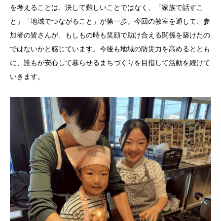
を考えることは、決して難しいことではなく、「家族で話すこ
と」「地域でつながること」が第一歩。今回の教室を通して、参
加者の皆さんが、もしもの時も笑顔で助け合える関係を築けたの
ではないかと感じています。今後も地域の防災力を高めるととも
に、誰もが安心して暮らせるまちづくりを目指して活動を続けて
いきます。