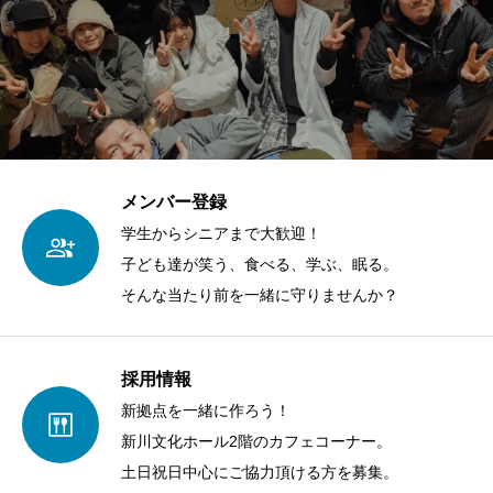
メンバー登録
学生からシニアまで大歓迎！
子ども達が笑う、食べる、学ぶ、眠る。
そんな当たり前を一緒に守りませんか？
採用情報
新拠点を一緒に作ろう！
新川文化ホール2階のカフェコーナー。
土日祝日中心にご協力頂ける方を募集。