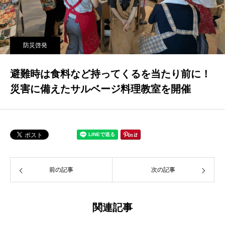
防災啓発
避難時は食料など持ってくるを当たり前に！
災害に備えたサルベージ料理教室を開催
前の記事
次の記事
関連記事