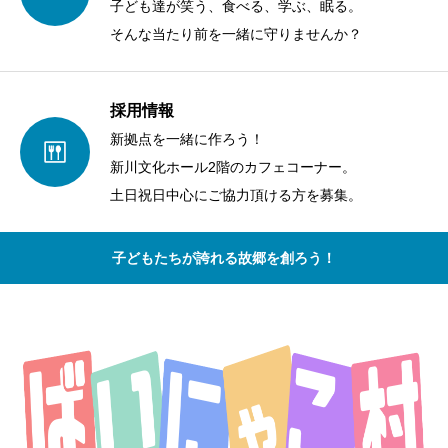
子ども達が笑う、食べる、学ぶ、眠る。
そんな当たり前を一緒に守りませんか？
採用情報
新拠点を一緒に作ろう！
新川文化ホール2階のカフェコーナー。
土日祝日中心にご協力頂ける方を募集。
子どもたちが誇れる故郷を創ろう！