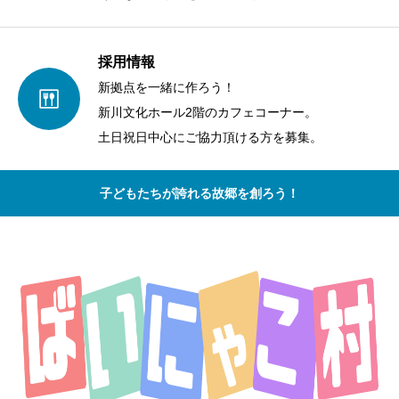
採用情報
新拠点を一緒に作ろう！
新川文化ホール2階のカフェコーナー。
土日祝日中心にご協力頂ける方を募集。
子どもたちが誇れる故郷を創ろう！