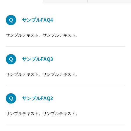
Q
サンプルFAQ4
サンプルテキスト。サンプルテキスト。
Q
サンプルFAQ3
サンプルテキスト。サンプルテキスト。
Q
サンプルFAQ2
サンプルテキスト。サンプルテキスト。