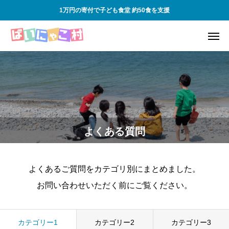
1万円の寄付で子ども食堂 約50食を支援
よくある質問
よくあるご質問をカテゴリ別にまとめました。
お問い合わせいただく前にご覧ください。
カテゴリー1
カテゴリー2
カテゴリー3