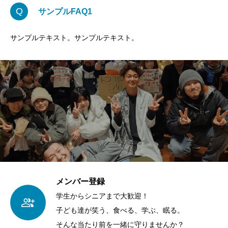
Q
サンプルFAQ1
サンプルテキスト。サンプルテキスト。
メンバー登録
学生からシニアまで大歓迎！
子ども達が笑う、食べる、学ぶ、眠る。
そんな当たり前を一緒に守りませんか？