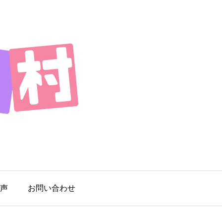
声
お問い合わせ