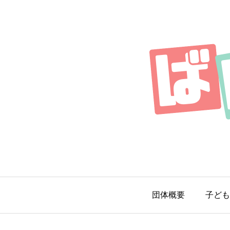
団体概要
子ども