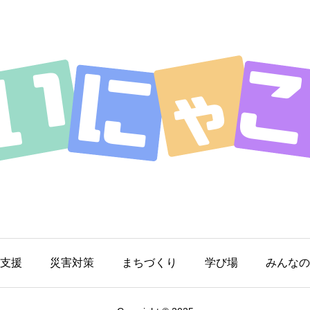
支援
災害対策
まちづくり
学び場
みんなの