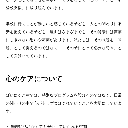
登校支援」に取り組んでいます。
学校に行くことが難しいと感じている子ども、人との関わりに不
安を抱えている子ども、理由はさまざまでも、その背景には言葉
にしきれない思いや葛藤があります。私たちは、その状態を「問
題」として捉えるのではなく、「その子にとって必要な時間」と
して受け止めています。
心のケアについて
ばいにゃこ村では、特別なプログラムを設けるのではなく、日常
の関わりの中で心が少しずつほぐれていくことを大切にしていま
す。
無理に話さなくても安心していられる空間