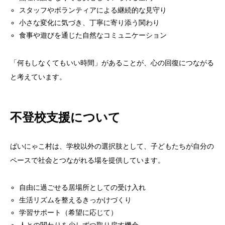
スタッフやボランティアによる継続的な見守り
小さな変化に気づき、丁寧に寄り添う関わり
食事や遊びを通じた自然なコミュニケーション
「何もしなくてもいい時間」があることが、心の回復につながる
と考えています。
不登校支援について
ばいにゃこ村は、学校以外の選択肢として、子どもたちが自分の
ペースで社会とつながれる場を提供しています。
自由に過ごせる居場所としての受け入れ
生活リズムを整えるきっかけづくり
学習サポート（希望に応じて）