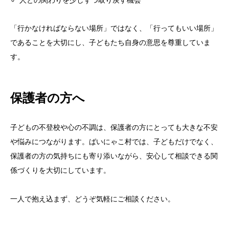
人との関わりを少しずつ取り戻す機会
「行かなければならない場所」ではなく、「行ってもいい場所」
であることを大切にし、子どもたち自身の意思を尊重していま
す。
保護者の方へ
子どもの不登校や心の不調は、保護者の方にとっても大きな不安
や悩みにつながります。ばいにゃこ村では、子どもだけでなく、
保護者の方の気持ちにも寄り添いながら、安心して相談できる関
係づくりを大切にしています。
一人で抱え込まず、どうぞ気軽にご相談ください。