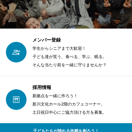
メンバー登録
学生からシニアまで大歓迎！
子ども達が笑う、食べる、学ぶ、眠る。
そんな当たり前を一緒に守りませんか？
採用情報
新拠点を一緒に作ろう！
新川文化ホール2階のカフェコーナー。
土日祝日中心にご協力頂ける方を募集。
子どもたちが誇れる故郷を創ろう！