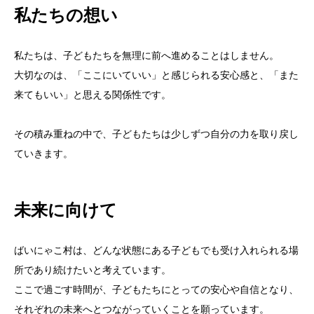
私たちの想い
私たちは、子どもたちを無理に前へ進めることはしません。
大切なのは、「ここにいていい」と感じられる安心感と、「また
来てもいい」と思える関係性です。
その積み重ねの中で、子どもたちは少しずつ自分の力を取り戻し
ていきます。
未来に向けて
ばいにゃこ村は、どんな状態にある子どもでも受け入れられる場
所であり続けたいと考えています。
ここで過ごす時間が、子どもたちにとっての安心や自信となり、
それぞれの未来へとつながっていくことを願っています。