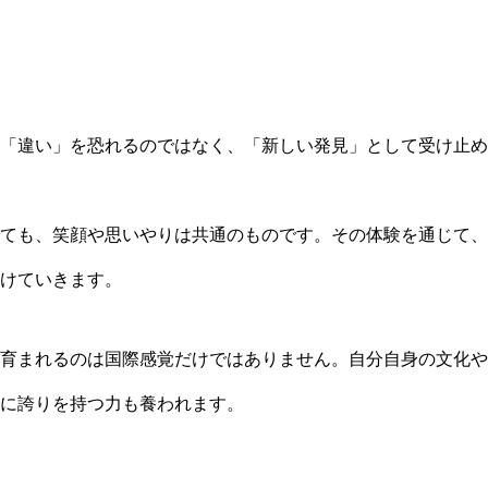
「違い」を恐れるのではなく、「新しい発見」として受け止め
ても、笑顔や思いやりは共通のものです。その体験を通じて、
けていきます。
育まれるのは国際感覚だけではありません。自分自身の文化や
に誇りを持つ力も養われます。