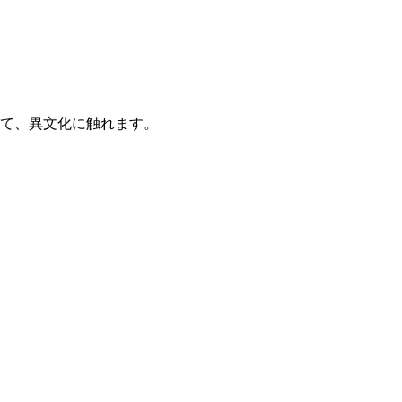
て、異文化に触れます。