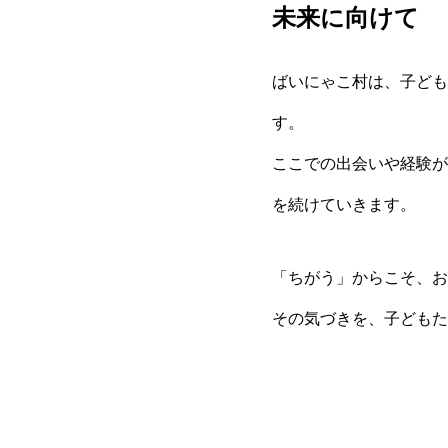
未来に向けて
ばいにゃこ村は、子ども
す。
ここでの出会いや経験が
を続けていきます。
「ちがう」からこそ、お
その気づきを、子どもた