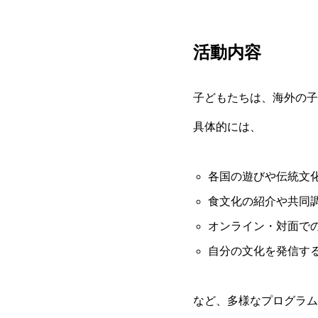
活動内容
子どもたちは、海外の子
具体的には、
各国の遊びや伝統文
食文化の紹介や共同
オンライン・対面で
自分の文化を発信す
など、多様なプログラム