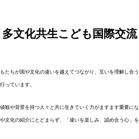
多文化共生こども国際交流
もたちが国や文化の違いを越えてつながり、互いを理解し合う
行っています。
値観や背景を持つ人々と共に生きていく力がますます重要にな
や文化の紹介にとどまらず、「違いを楽しみ、認め合う心」を