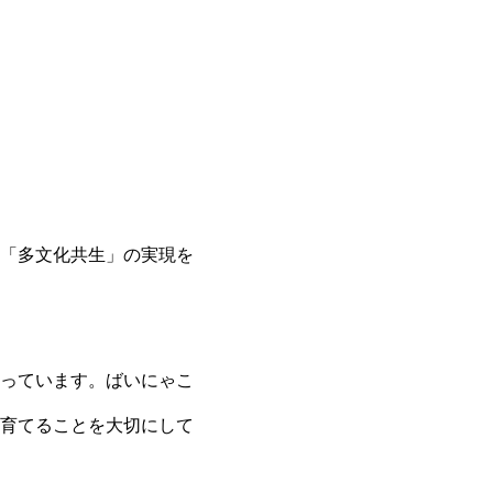
「多文化共生」の実現を
っています。ばいにゃこ
育てることを大切にして