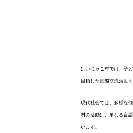
ばいにゃこ村では、子ど
目指した国際交流活動を
現代社会では、多様な価
村の活動は、単なる言語
います。