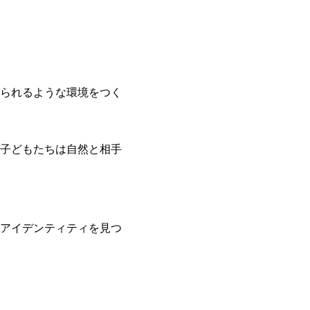
られるような環境をつく
子どもたちは自然と相手
アイデンティティを見つ