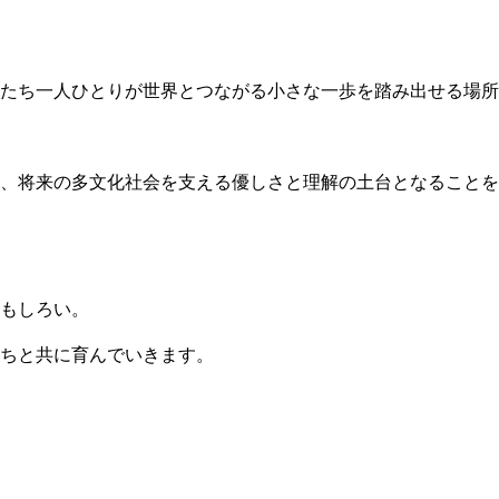
たち一人ひとりが世界とつながる小さな一歩を踏み出せる場所
、将来の多文化社会を支える優しさと理解の土台となることを
もしろい。
ちと共に育んでいきます。