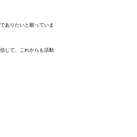
でありたいと願っていま
信じて、これからも活動