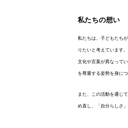
私たちの想い
私たちは、子どもたちが
りたいと考えています。
文化や言葉が異なってい
を尊重する姿勢を身につ
また、この活動を通じて
め直し、「自分らしさ」