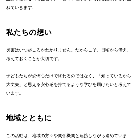
ねていきます。
私たちの想い
災害はいつ起こるかわかりません。だからこそ、日頃から備え、
考えておくことが大切です。
子どもたちが恐怖心だけで終わるのではなく、「知っているから
大丈夫」と思える安心感を持てるような学びを届けたいと考えて
います。
地域とともに
この活動は、地域の方々や関係機関と連携しながら進めていま