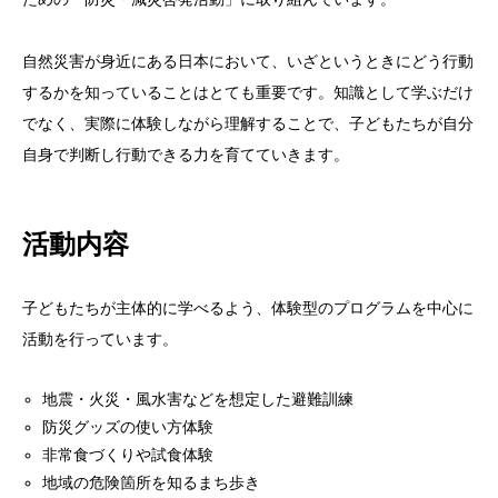
自然災害が身近にある日本において、いざというときにどう行動
するかを知っていることはとても重要です。知識として学ぶだけ
でなく、実際に体験しながら理解することで、子どもたちが自分
自身で判断し行動できる力を育てていきます。
活動内容
子どもたちが主体的に学べるよう、体験型のプログラムを中心に
活動を行っています。
地震・火災・風水害などを想定した避難訓練
防災グッズの使い方体験
非常食づくりや試食体験
地域の危険箇所を知るまち歩き