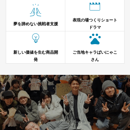


表現の場つくりショート
夢を諦めない挑戦者支援
ドラマ


新しい価値を生む商品開
ご当地キャラばいにゃこ
発
さん