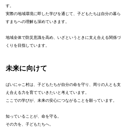
す。
実際の地域環境に即した学びを通じて、子どもたちは自分の暮ら
すまちへの理解も深めていきます。
地域全体で防災意識を高め、いざというときに支え合える関係づ
くりを目指しています。
未来に向けて
ばいにゃこ村は、子どもたちが自分の命を守り、周りの人とも支
え合える力を育てていきたいと考えています。
ここでの学びが、未来の安心につながることを願っています。
知っていることが、命を守る。
その力を、子どもたちへ。