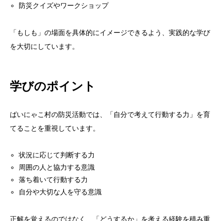
防災クイズやワークショップ
「もしも」の場面を具体的にイメージできるよう、実践的な学び
を大切にしています。
学びのポイント
ばいにゃこ村の防災活動では、「自分で考えて行動する力」を育
てることを重視しています。
状況に応じて判断する力
周囲の人と協力する意識
落ち着いて行動する力
自分や大切な人を守る意識
正解を覚えるのではなく、「どうするか」を考える経験を積み重