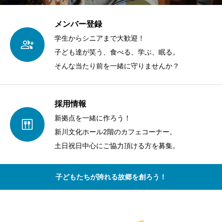
メンバー登録
学生からシニアまで大歓迎！
子ども達が笑う、食べる、学ぶ、眠る。
そんな当たり前を一緒に守りませんか？
採用情報
新拠点を一緒に作ろう！
新川文化ホール2階のカフェコーナー。
土日祝日中心にご協力頂ける方を募集。
子どもたちが誇れる故郷を創ろう！