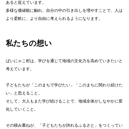
あると捉えています。
多様な価値観に触れ、自分の中の引き出しを増やすことで、人は
より柔軟に、より自由に考えられるようになります。
私たちの想い
ばいにゃこ村は、学びを通じて地域の文化力を高めていきたいと
考えています。
子どもたちが「このまちで学びたい」「このまちに関わり続けた
い」と思えること。
そして、大人もまた学び続けることで、地域全体がしなやかに変
化していくこと。
その積み重ねが、「子どもたちが誇れるふるさと」をつくってい