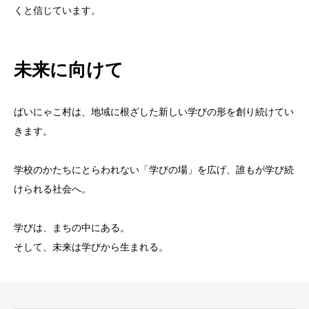
くと信じています。
未来に向けて
ばいにゃこ村は、地域に根ざした新しい学びの形を創り続けてい
きます。
学校のかたちにとらわれない「学びの場」を広げ、誰もが学び続
けられる社会へ。
学びは、まちの中にある。
そして、未来は学びから生まれる。