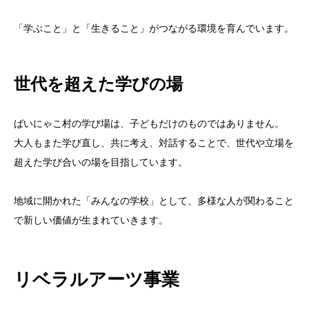
「学ぶこと」と「生きること」がつながる環境を育んでいます。
世代を超えた学びの場
ばいにゃこ村の学び場は、子どもだけのものではありません。
大人もまた学び直し、共に考え、対話することで、世代や立場を
超えた学び合いの場を目指しています。
地域に開かれた「みんなの学校」として、多様な人が関わること
で新しい価値が生まれていきます。
リベラルアーツ事業