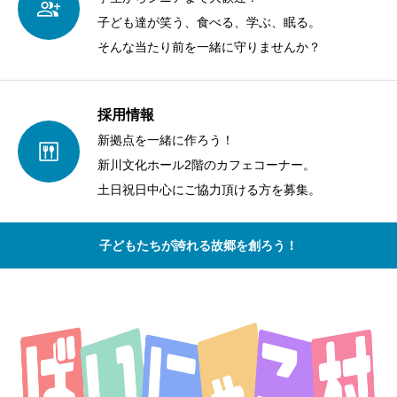
子ども達が笑う、食べる、学ぶ、眠る。
そんな当たり前を一緒に守りませんか？
採用情報
新拠点を一緒に作ろう！
新川文化ホール2階のカフェコーナー。
土日祝日中心にご協力頂ける方を募集。
子どもたちが誇れる故郷を創ろう！