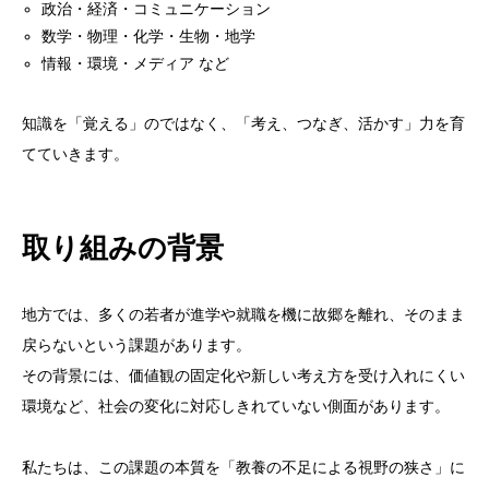
政治・経済・コミュニケーション
数学・物理・化学・生物・地学
情報・環境・メディア など
知識を「覚える」のではなく、「考え、つなぎ、活かす」力を育
てていきます。
取り組みの背景
地方では、多くの若者が進学や就職を機に故郷を離れ、そのまま
戻らないという課題があります。
その背景には、価値観の固定化や新しい考え方を受け入れにくい
環境など、社会の変化に対応しきれていない側面があります。
私たちは、この課題の本質を「教養の不足による視野の狭さ」に