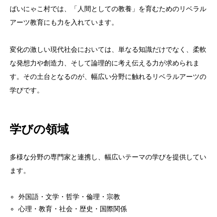
ばいにゃこ村では、「人間としての教養」を育むためのリベラル
アーツ教育にも力を入れています。
変化の激しい現代社会においては、単なる知識だけでなく、柔軟
な発想力や創造力、そして論理的に考え伝える力が求められま
す。その土台となるのが、幅広い分野に触れるリベラルアーツの
学びです。
学びの領域
多様な分野の専門家と連携し、幅広いテーマの学びを提供してい
ます。
外国語・文学・哲学・倫理・宗教
心理・教育・社会・歴史・国際関係