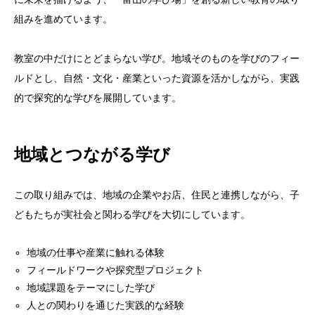
組みを進めています。
教室の中だけにとどまらない学び。地域そのものを学びのフィー
ルドとし、自然・文化・産業といった資源を活かしながら、実践
的で探究的な学びを展開しています。
地域とつながる学び
この取り組みでは、地域の企業やお店、住民と連携しながら、子
どもたちが実社会と関わる学びを大切にしています。
地域の仕事や産業に触れる体験
フィールドワークや探究型プロジェクト
地域課題をテーマにした学び
人との関わりを通じた実践的な経験