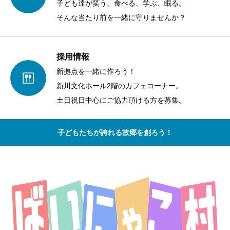
子ども達が笑う、食べる、学ぶ、眠る。
そんな当たり前を一緒に守りませんか？
採用情報
新拠点を一緒に作ろう！
新川文化ホール2階のカフェコーナー。
土日祝日中心にご協力頂ける方を募集。
子どもたちが誇れる故郷を創ろう！