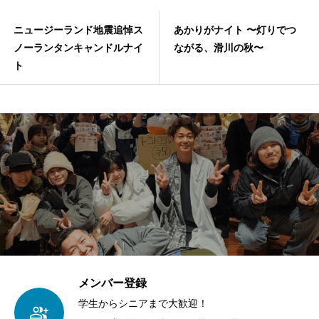
ニュージーランド地震追悼ス
あかりがナイト 〜灯りでつ
ノーランタンキャンドルナイ
ながる、滑川の秋〜
ト
メンバー登録
学生からシニアまで大歓迎！