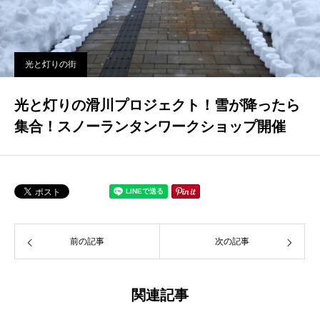
光と灯りの街
光と灯りの滑川プロジェクト！雪が降ったら
集合！スノーランタンワークショップ開催
前の記事
次の記事
関連記事