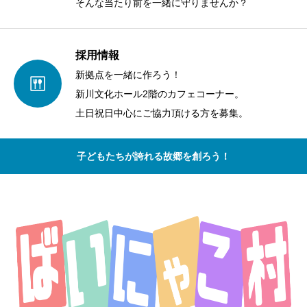
そんな当たり前を一緒に守りませんか？
採用情報
新拠点を一緒に作ろう！
新川文化ホール2階のカフェコーナー。
土日祝日中心にご協力頂ける方を募集。
子どもたちが誇れる故郷を創ろう！