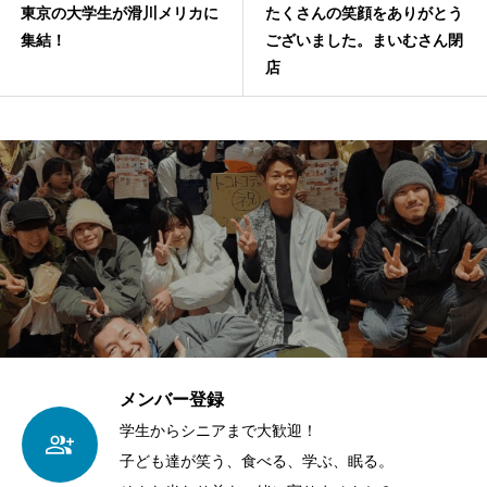
東京の大学生が滑川メリカに
たくさんの笑顔をありがとう
集結！
ございました。まいむさん閉
店
メンバー登録
学生からシニアまで大歓迎！
子ども達が笑う、食べる、学ぶ、眠る。