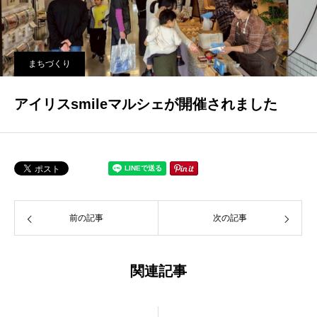
まちづくり
アイリスsmileマルシェが開催されました
前の記事
次の記事
関連記事