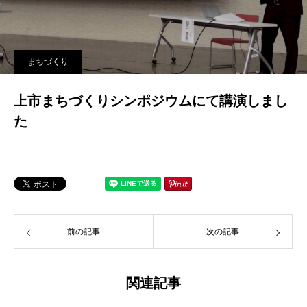
まちづくり
上市まちづくりシンポジウムにて講演しまし
た
前の記事
次の記事
関連記事