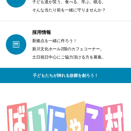
子ども達が笑う、食べる、学ぶ、眠る。
そんな当たり前を一緒に守りませんか？
採用情報
新拠点を一緒に作ろう！
新川文化ホール2階のカフェコーナー。
土日祝日中心にご協力頂ける方を募集。
子どもたちが誇れる故郷を創ろう！